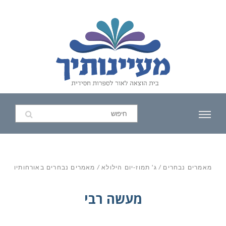
מאמרים נבחרים
/
ג' תמוז-יום הילולא
/
מאמרים נבחרים באורחותיו
מעשה רבי