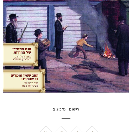
רישום ועדכונים