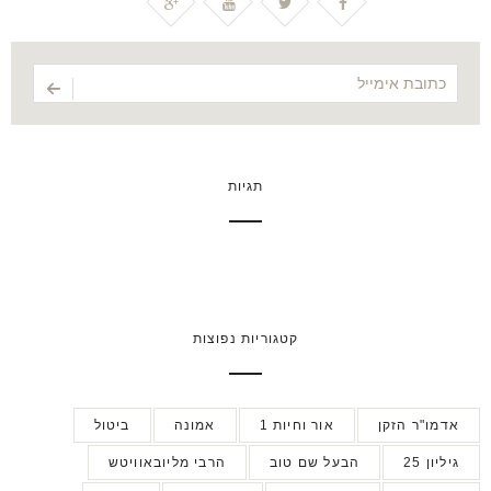
תגיות
קטגוריות נפוצות
אדמו"ר הזקן
אור וחיות 1
אמונה
ביטול
גיליון 25
הבעל שם טוב
הרבי מליובאוויטש