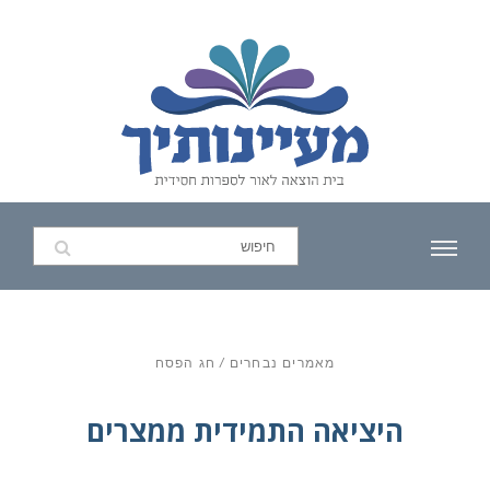
מאמרים נבחרים
/
חג הפסח
היציאה התמידית ממצרים