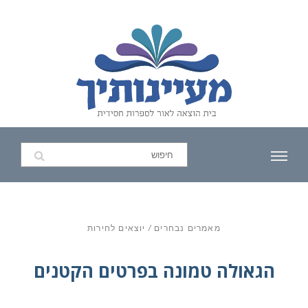
מאמרים נבחרים
/
יוצאים לחירות
הגאולה טמונה בפרטים הקטנים