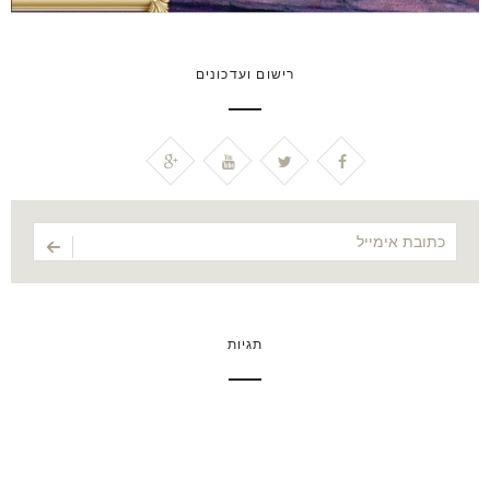
רישום ועדכונים
תגיות