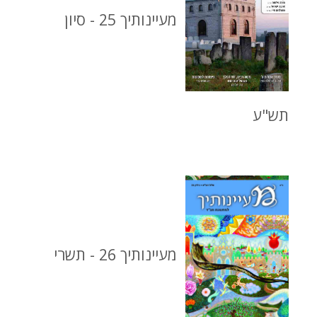
מעיינותיך 25 - סיון
תש"ע
מעיינותיך 26 - תשרי