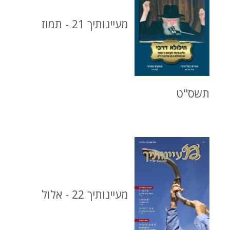
מעיינותיך 21 - תמוז
תשס"ט
מעיינותיך 22 - אלול