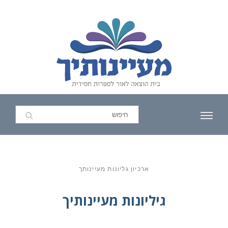
ארכיון גליונות מעיינותך
גיליונות מעיינותיך