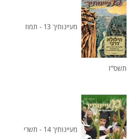
מעיינותיך 13 - תמוז
תשס"ז
מעיינותיך 14 - תשרי