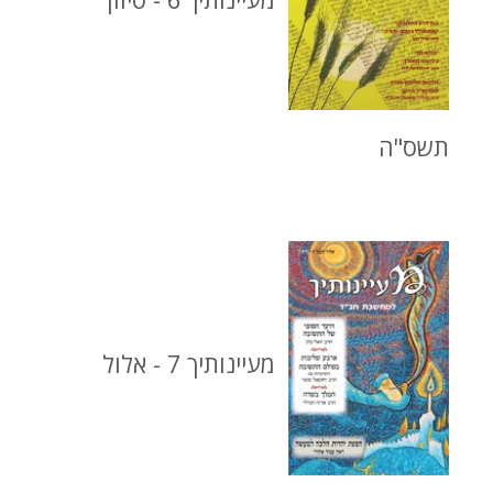
תשס"ה
מעיינותיך 7 - אלול