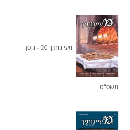
מעיינותיך 20 - ניסן
תשס"ט