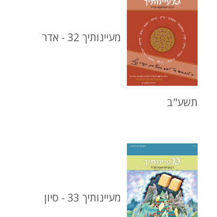
מעיינותיך 32 - אדר
תשע"ב
מעיינותיך 33 - סיון