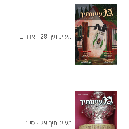
מעיינותיך 28 - אדר ב'
מעיינותיך 29 - סיון