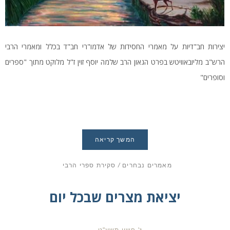
יצירות חב"דיות על מאמרי החסידות של אדמו"רי חב"ד בכלל ומאמרי הרבי
הרש"ב מליובאוויטש בפרט הגאון הרב שלמה יוסף זוין ז"ל מלוקט מתוך "ספרים
וסופרים"
המשך קריאה
מאמרים נבחרים
/
סקירת ספרי הרבי
יציאת מצרים שבכל יום