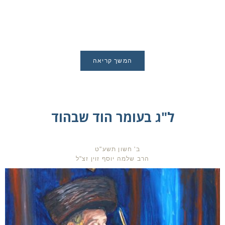
המשך קריאה
ל"ג בעומר הוד שבהוד
ב' חשון תשע"ט
הרב שלמה יוסף זוין זצ"ל