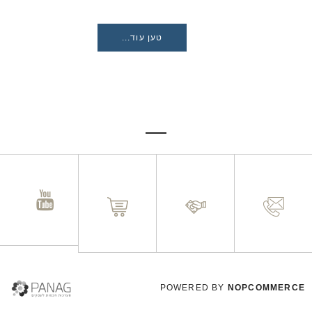
טען עוד...
POWERED BY
NOPCOMMERCE